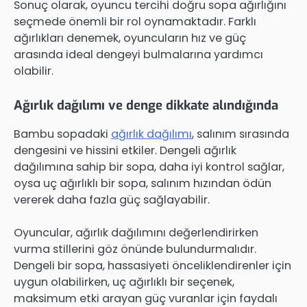
Sonuç olarak, oyuncu tercihi doğru sopa ağırlığını
seçmede önemli bir rol oynamaktadır. Farklı
ağırlıkları denemek, oyuncuların hız ve güç
arasında ideal dengeyi bulmalarına yardımcı
olabilir.
Ağırlık dağılımı ve denge dikkate alındığında
Bambu sopadaki
ağırlık dağılımı
, salınım sırasında
dengesini ve hissini etkiler. Dengeli ağırlık
dağılımına sahip bir sopa, daha iyi kontrol sağlar,
oysa uç ağırlıklı bir sopa, salınım hızından ödün
vererek daha fazla güç sağlayabilir.
Oyuncular, ağırlık dağılımını değerlendirirken
vurma stillerini göz önünde bulundurmalıdır.
Dengeli bir sopa, hassasiyeti önceliklendirenler için
uygun olabilirken, uç ağırlıklı bir seçenek,
maksimum etki arayan güç vuranlar için faydalı