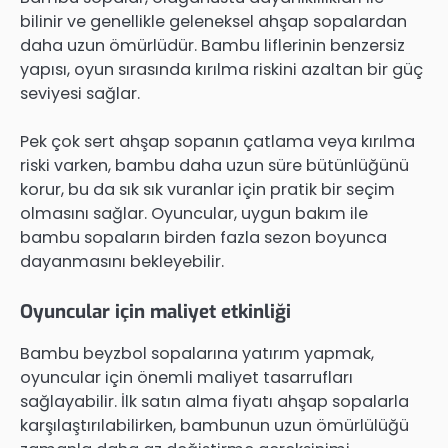
bilinir ve genellikle geleneksel ahşap sopalardan
daha uzun ömürlüdür. Bambu liflerinin benzersiz
yapısı, oyun sırasında kırılma riskini azaltan bir güç
seviyesi sağlar.
Pek çok sert ahşap sopanın çatlama veya kırılma
riski varken, bambu daha uzun süre bütünlüğünü
korur, bu da sık sık vuranlar için pratik bir seçim
olmasını sağlar. Oyuncular, uygun bakım ile
bambu sopaların birden fazla sezon boyunca
dayanmasını bekleyebilir.
Oyuncular için maliyet etkinliği
Bambu beyzbol sopalarına yatırım yapmak,
oyuncular için önemli maliyet tasarrufları
sağlayabilir. İlk satın alma fiyatı ahşap sopalarla
karşılaştırılabilirken, bambunun uzun ömürlülüğü