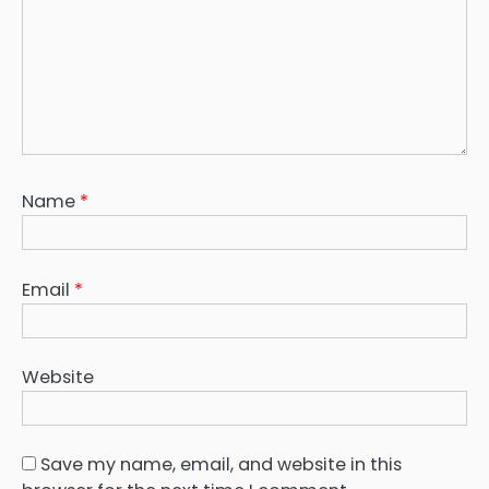
Name
*
Email
*
Website
Save my name, email, and website in this