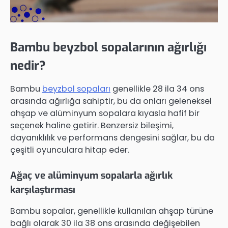
Bambu beyzbol sopalarının ağırlığı
nedir?
Bambu
beyzbol sopaları
genellikle 28 ila 34 ons
arasında ağırlığa sahiptir, bu da onları geleneksel
ahşap ve alüminyum sopalara kıyasla hafif bir
seçenek haline getirir. Benzersiz bileşimi,
dayanıklılık ve performans dengesini sağlar, bu da
çeşitli oyunculara hitap eder.
Ağaç ve alüminyum sopalarla ağırlık
karşılaştırması
Bambu sopalar, genellikle kullanılan ahşap türüne
bağlı olarak 30 ila 38 ons arasında değişebilen