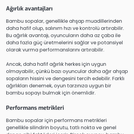
Ağırlık avantajları
Bambu sopalar, genellikle ahşap muadillerinden
daha hafif olup, salınım hızı ve kontrolü artırabilir.
Bu ağırlık avantajı, oyuncuların daha az çaba ile
daha fazla güç üretmelerini sağlar ve potansiyel
olarak vurma performanslarını artırabilir.
Ancak, daha hafif ağırlık herkes için uygun
olmayabilir, çünkü bazı oyuncular daha ağır ahşap
sopaların hissini ve dengesini tercih edebilir. Farklı
ağırlıkları denemek, oyun tarzınıza uygun bir
bambu sopayı bulmak için önemlidir.
Performans metrikleri
Bambu sopalar için performans metrikleri
genellikle silindirin boyutu, tatlı nokta ve genel