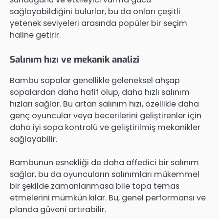
sağlayabildiğini bulurlar, bu da onları çeşitli
yetenek seviyeleri arasında popüler bir seçim
haline getirir.
Salınım hızı ve mekanik analizi
Bambu sopalar genellikle geleneksel ahşap
sopalardan daha hafif olup, daha hızlı salınım
hızları sağlar. Bu artan salınım hızı, özellikle daha
genç oyuncular veya becerilerini geliştirenler için
daha iyi sopa kontrolü ve geliştirilmiş mekanikler
sağlayabilir.
Bambunun esnekliği de daha affedici bir salınım
sağlar, bu da oyuncuların salınımları mükemmel
bir şekilde zamanlanmasa bile topa temas
etmelerini mümkün kılar. Bu, genel performansı ve
planda güveni artırabilir.