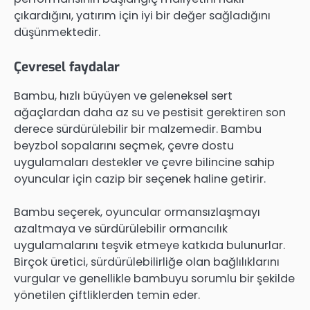
çıkardığını, yatırım için iyi bir değer sağladığını
düşünmektedir.
Çevresel faydalar
Bambu, hızlı büyüyen ve geleneksel sert
ağaçlardan daha az su ve pestisit gerektiren son
derece sürdürülebilir bir malzemedir. Bambu
beyzbol sopalarını seçmek, çevre dostu
uygulamaları destekler ve çevre bilincine sahip
oyuncular için cazip bir seçenek haline getirir.
Bambu seçerek, oyuncular ormansızlaşmayı
azaltmaya ve sürdürülebilir ormancılık
uygulamalarını teşvik etmeye katkıda bulunurlar.
Birçok üretici, sürdürülebilirliğe olan bağlılıklarını
vurgular ve genellikle bambuyu sorumlu bir şekilde
yönetilen çiftliklerden temin eder.