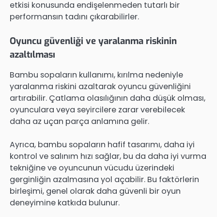
etkisi konusunda endişelenmeden tutarlı bir
performansın tadını çıkarabilirler.
Oyuncu güvenliği ve yaralanma riskinin
azaltılması
Bambu sopaların kullanımı, kırılma nedeniyle
yaralanma riskini azaltarak oyuncu güvenliğini
artırabilir. Çatlama olasılığının daha düşük olması,
oyunculara veya seyircilere zarar verebilecek
daha az uçan parça anlamına gelir.
Ayrıca, bambu sopaların hafif tasarımı, daha iyi
kontrol ve salınım hızı sağlar, bu da daha iyi vurma
tekniğine ve oyuncunun vücudu üzerindeki
gerginliğin azalmasına yol açabilir. Bu faktörlerin
birleşimi, genel olarak daha güvenli bir oyun
deneyimine katkıda bulunur.