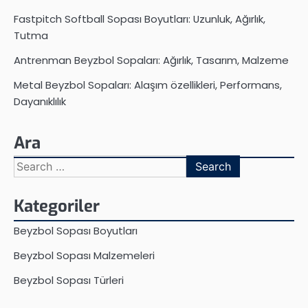
Fastpitch Softball Sopası Boyutları: Uzunluk, Ağırlık,
Tutma
Antrenman Beyzbol Sopaları: Ağırlık, Tasarım, Malzeme
Metal Beyzbol Sopaları: Alaşım özellikleri, Performans,
Dayanıklılık
Ara
Search
for:
Kategoriler
Beyzbol Sopası Boyutları
Beyzbol Sopası Malzemeleri
Beyzbol Sopası Türleri