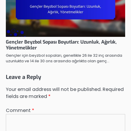
Gençler Beyzbol Sopası Boyutları: Uzunluk, Ağırlık,
Yönetmelikler
Gençler için beyzbol sopaları, genellikle 26 ile 32 inç arasında
uzunlukta ve 14 ile 30 ons arasında ağırlıkta olan genç…
Leave a Reply
Your email address will not be published.
Required
fields are marked
*
Comment
*