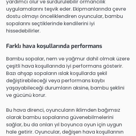
yardımcı olur ve sürdürülebilir ormancılık
uygulamalarını teşvik eder. Ekipmanlarında çevre
dostu olmayı önceliklendiren oyuncular, bambu
sopalarını seçtiklerinde kendilerini iyi
hissedebilirler.
Farklı hava koşullarında performans
Bambu sopalar, nem ve yağmur dahil olmak üzere
çeşitli hava koşullarında iyi performans gösterir.
Bazı ahşap sopaların ıslak koşullarda şekil
değiştirebileceği veya performans kaybı
yaşayabileceği durumların aksine, bambu şeklini
ve gücünü korur.
Bu hava direnci, oyuncuların iklimden bağımsız
olarak bambu sopalarına güvenebilmelerini
sağlar, bu da onları yıl boyunca oyun için uygun
hale getirir. Oyuncular, değişen hava koşullarının