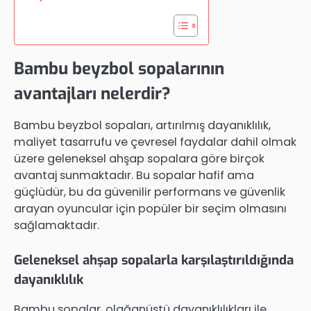
Bambu beyzbol sopalarının
avantajları nelerdir?
Bambu beyzbol sopaları, artırılmış dayanıklılık,
maliyet tasarrufu ve çevresel faydalar dahil olmak
üzere geleneksel ahşap sopalara göre birçok
avantaj sunmaktadır. Bu sopalar hafif ama
güçlüdür, bu da güvenilir performans ve güvenlik
arayan oyuncular için popüler bir seçim olmasını
sağlamaktadır.
Geleneksel ahşap sopalarla karşılaştırıldığında
dayanıklılık
Bambu sopalar, olağanüstü dayanıklılıkları ile