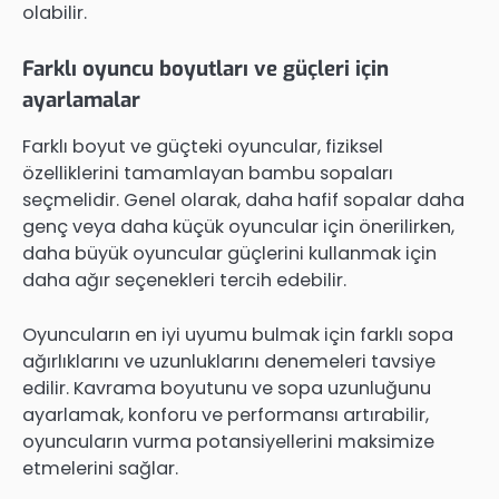
olabilir.
Farklı oyuncu boyutları ve güçleri için
ayarlamalar
Farklı boyut ve güçteki oyuncular, fiziksel
özelliklerini tamamlayan bambu sopaları
seçmelidir. Genel olarak, daha hafif sopalar daha
genç veya daha küçük oyuncular için önerilirken,
daha büyük oyuncular güçlerini kullanmak için
daha ağır seçenekleri tercih edebilir.
Oyuncuların en iyi uyumu bulmak için farklı sopa
ağırlıklarını ve uzunluklarını denemeleri tavsiye
edilir. Kavrama boyutunu ve sopa uzunluğunu
ayarlamak, konforu ve performansı artırabilir,
oyuncuların vurma potansiyellerini maksimize
etmelerini sağlar.