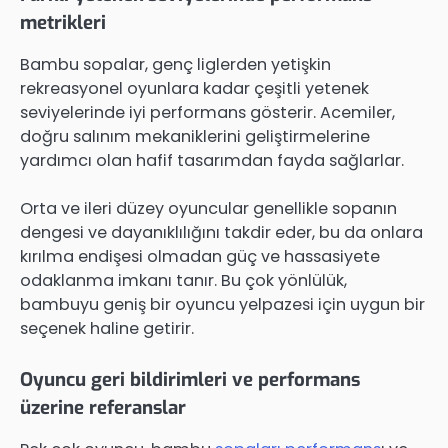
metrikleri
Bambu sopalar, genç liglerden yetişkin
rekreasyonel oyunlara kadar çeşitli yetenek
seviyelerinde iyi performans gösterir. Acemiler,
doğru salınım mekaniklerini geliştirmelerine
yardımcı olan hafif tasarımdan fayda sağlarlar.
Orta ve ileri düzey oyuncular genellikle sopanın
dengesi ve dayanıklılığını takdir eder, bu da onlara
kırılma endişesi olmadan güç ve hassasiyete
odaklanma imkanı tanır. Bu çok yönlülük,
bambuyu geniş bir oyuncu yelpazesi için uygun bir
seçenek haline getirir.
Oyuncu geri bildirimleri ve performans
üzerine referanslar