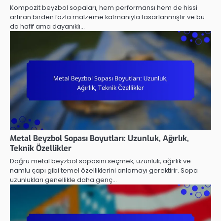
Kompozit beyzbol sopaları, hem performansı hem de hissi
artıran birden fazla malzeme katmanıyla tasarlanmıştır ve bu
da hafif ama dayanıklı…
Metal Beyzbol Sopası Boyutları: Uzunluk, Ağırlık,
Teknik Özellikler
Doğru metal beyzbol sopasını seçmek, uzunluk, ağırlık ve
namlu çapı gibi temel özelliklerini anlamayı gerektirir. Sopa
uzunlukları genellikle daha genç…