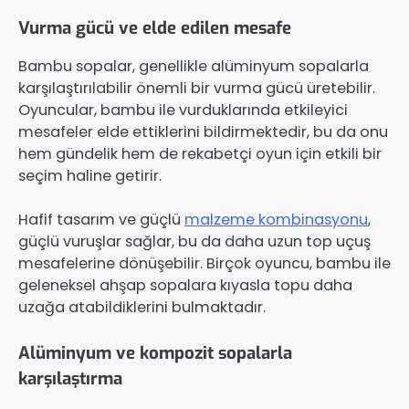
Vurma gücü ve elde edilen mesafe
Bambu sopalar, genellikle alüminyum sopalarla
karşılaştırılabilir önemli bir vurma gücü üretebilir.
Oyuncular, bambu ile vurduklarında etkileyici
mesafeler elde ettiklerini bildirmektedir, bu da onu
hem gündelik hem de rekabetçi oyun için etkili bir
seçim haline getirir.
Hafif tasarım ve güçlü
malzeme kombinasyonu
,
güçlü vuruşlar sağlar, bu da daha uzun top uçuş
mesafelerine dönüşebilir. Birçok oyuncu, bambu ile
geleneksel ahşap sopalara kıyasla topu daha
uzağa atabildiklerini bulmaktadır.
Alüminyum ve kompozit sopalarla
karşılaştırma