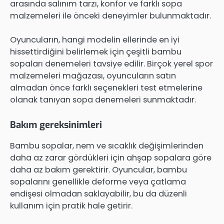
arasında salınım tarzı, konfor ve farklı sopa
malzemeleri ile önceki deneyimler bulunmaktadır.
Oyuncuların, hangi modelin ellerinde en iyi
hissettirdiğini belirlemek için çeşitli bambu
sopaları denemeleri tavsiye edilir. Birçok yerel spor
malzemeleri mağazası, oyuncuların satın
almadan önce farklı seçenekleri test etmelerine
olanak tanıyan sopa denemeleri sunmaktadır.
Bakım gereksinimleri
Bambu sopalar, nem ve sıcaklık değişimlerinden
daha az zarar gördükleri için ahşap sopalara göre
daha az bakım gerektirir. Oyuncular, bambu
sopalarını genellikle deforme veya çatlama
endişesi olmadan saklayabilir, bu da düzenli
kullanım için pratik hale getirir.