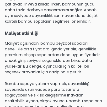
çatlayabilir veya kırılabilirken, bambunun gücü
daha fazla darbeye dayanmasını sağlar. Ancak,
aynı seviyede dayanıklılık sunmayan daha düşük
kaliteli bambu sopaların seçilmesi önemlidir.
Maliyet etkinliği
Maliyet açısından, bambu beyzbol sopaları
genellikle orta fiyat aralığında yer alır; genellikle
premium ahşap sopalardan daha uygun fiyatlıdır
ancak giriş seviyesi seçeneklerden biraz daha
yüksektir. Bu denge, oyuncular için kaliteli bir
seçenek arayanlar için cazip hale getirir.
Bambu sopaya yatırım yapmak, dayanıklılığı
sayesinde uzun vadede para tasarrufu
sağlayabilir ve sık sık değiştirme ihtiyacını
azaltabilir. Ayrıca, birçok oyuncu, bambu sopaların
performansının başlangıç maliyetini haklı