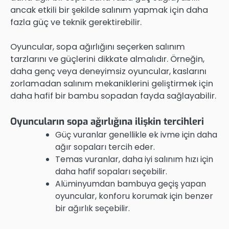
ancak etkili bir şekilde salınım yapmak için daha
fazla güç ve teknik gerektirebilir.
Oyuncular, sopa ağırlığını seçerken salınım
tarzlarını ve güçlerini dikkate almalıdır. Örneğin,
daha genç veya deneyimsiz oyuncular, kaslarını
zorlamadan salınım mekaniklerini geliştirmek için
daha hafif bir bambu sopadan fayda sağlayabilir.
Oyuncuların sopa ağırlığına ilişkin tercihleri
Güç vuranlar genellikle ek ivme için daha
ağır sopaları tercih eder.
Temas vuranlar, daha iyi salınım hızı için
daha hafif sopaları seçebilir.
Alüminyumdan bambuya geçiş yapan
oyuncular, konforu korumak için benzer
bir ağırlık seçebilir.