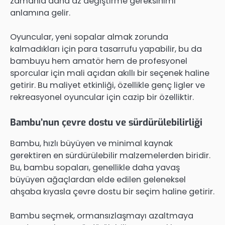
zamanla daha az değiştirme gereksinimi
anlamına gelir.
Oyuncular, yeni sopalar almak zorunda
kalmadıkları için para tasarrufu yapabilir, bu da
bambuyu hem amatör hem de profesyonel
sporcular için mali açıdan akıllı bir seçenek haline
getirir. Bu maliyet etkinliği, özellikle genç ligler ve
rekreasyonel oyuncular için cazip bir özelliktir.
Bambu’nun çevre dostu ve sürdürülebilirliği
Bambu, hızlı büyüyen ve minimal kaynak
gerektiren en sürdürülebilir malzemelerden biridir.
Bu, bambu sopaları, genellikle daha yavaş
büyüyen ağaçlardan elde edilen geleneksel
ahşaba kıyasla çevre dostu bir seçim haline getirir.
Bambu seçmek, ormansızlaşmayı azaltmaya