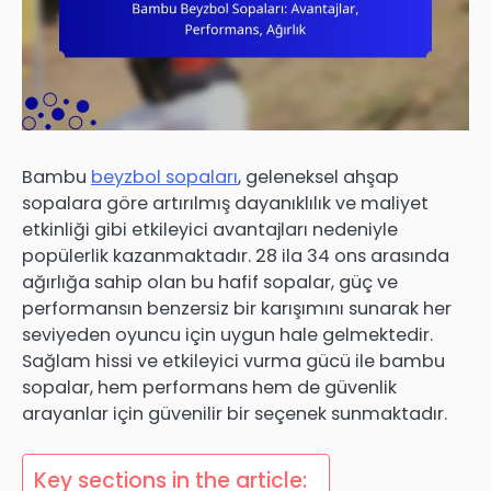
Bambu
beyzbol sopaları
, geleneksel ahşap
sopalara göre artırılmış dayanıklılık ve maliyet
etkinliği gibi etkileyici avantajları nedeniyle
popülerlik kazanmaktadır. 28 ila 34 ons arasında
ağırlığa sahip olan bu hafif sopalar, güç ve
performansın benzersiz bir karışımını sunarak her
seviyeden oyuncu için uygun hale gelmektedir.
Sağlam hissi ve etkileyici vurma gücü ile bambu
sopalar, hem performans hem de güvenlik
arayanlar için güvenilir bir seçenek sunmaktadır.
Key sections in the article: