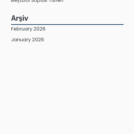
Beyzbol Sopası Türleri
Arşiv
February 2026
January 2026