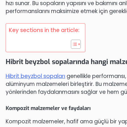
hızı sunar. Bu sopaların yapısını ve bakımını a
performanslarını maksimize etmek için gereklid
Key sections in the article:
Hibrit beyzbol sopalarında hangi malz
Hibrit beyzbol sopaları
genellikle performansı, 
alüminyum malzemeleri birleştirir. Bu malzemel
yönlerinden faydalanmasını sağlar ve hem güç
Kompozit malzemeler ve faydaları
Kompozit malzemeler, hafif ama güçlü bir yap