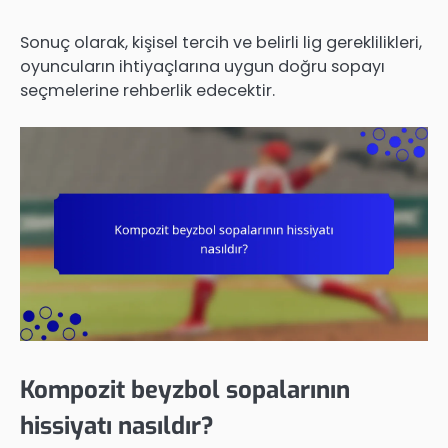
Sonuç olarak, kişisel tercih ve belirli lig gereklilikleri,
oyuncuların ihtiyaçlarına uygun doğru sopayı
seçmelerine rehberlik edecektir.
Kompozit beyzbol sopalarının
hissiyatı nasıldır?