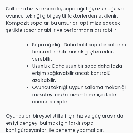
Sallama hızı ve mesafe, sopa ağırlığı, uzunluğu ve
oyuncu tekniği gibi çeşitli faktörlerden etkilenir.
Kompozit sopalar, bu unsurları optimize edecek
şekilde tasarlanabilir ve performansı artırabilir.
Sopa ağırlığı: Daha hafif sopalar sallama
hızını artırabilir, ancak güçten ödün
verebilir.
Uzunluk: Daha uzun bir sopa daha fazla
erişim sağlayabilir ancak kontrolü
azaltabilir.
Oyuncu tekniği: Uygun sallama mekaniği,
mesafeyi maksimize etmek için kritik
öneme sahiptir.
Oyuncular, bireysel stilleri için hız ve güç arasında
en iyi dengeyi bulmak için farklı sopa
konfigürasyonları ile deneme yapmalıdır.