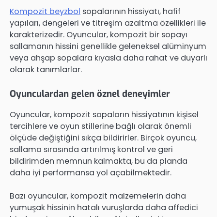
Kompozit beyzbol
sopalarının hissiyatı, hafif
yapıları, dengeleri ve titreşim azaltma özellikleri ile
karakterizedir. Oyuncular, kompozit bir sopayı
sallamanın hissini genellikle geleneksel alüminyum
veya ahşap sopalara kıyasla daha rahat ve duyarlı
olarak tanımlarlar.
Oyunculardan gelen öznel deneyimler
Oyuncular, kompozit sopaların hissiyatının kişisel
tercihlere ve oyun stillerine bağlı olarak önemli
ölçüde değiştiğini sıkça bildirirler. Birçok oyuncu,
sallama sırasında artırılmış kontrol ve geri
bildirimden memnun kalmakta, bu da planda
daha iyi performansa yol açabilmektedir.
Bazı oyuncular, kompozit malzemelerin daha
yumuşak hissinin hatalı vuruşlarda daha affedici