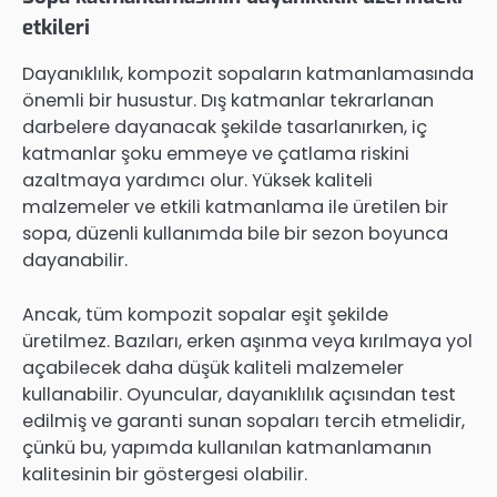
etkileri
Dayanıklılık, kompozit sopaların katmanlamasında
önemli bir husustur. Dış katmanlar tekrarlanan
darbelere dayanacak şekilde tasarlanırken, iç
katmanlar şoku emmeye ve çatlama riskini
azaltmaya yardımcı olur. Yüksek kaliteli
malzemeler ve etkili katmanlama ile üretilen bir
sopa, düzenli kullanımda bile bir sezon boyunca
dayanabilir.
Ancak, tüm kompozit sopalar eşit şekilde
üretilmez. Bazıları, erken aşınma veya kırılmaya yol
açabilecek daha düşük kaliteli malzemeler
kullanabilir. Oyuncular, dayanıklılık açısından test
edilmiş ve garanti sunan sopaları tercih etmelidir,
çünkü bu, yapımda kullanılan katmanlamanın
kalitesinin bir göstergesi olabilir.