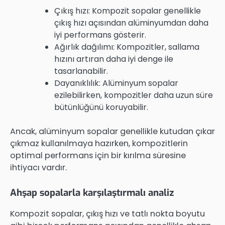
Çıkış hızı: Kompozit sopalar genellikle
çıkış hızı açısından alüminyumdan daha
iyi performans gösterir.
Ağırlık dağılımı: Kompozitler, sallama
hızını artıran daha iyi denge ile
tasarlanabilir.
Dayanıklılık: Alüminyum sopalar
ezilebilirken, kompozitler daha uzun süre
bütünlüğünü koruyabilir.
Ancak, alüminyum sopalar genellikle kutudan çıkar
çıkmaz kullanılmaya hazırken, kompozitlerin
optimal performans için bir kırılma süresine
ihtiyacı vardır.
Ahşap sopalarla karşılaştırmalı analiz
Kompozit sopalar, çıkış hızı ve tatlı nokta boyutu