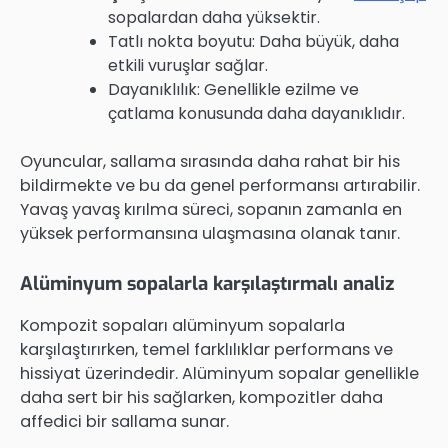
sopalardan daha yüksektir.
Tatlı nokta boyutu: Daha büyük, daha
etkili vuruşlar sağlar.
Dayanıklılık: Genellikle ezilme ve
çatlama konusunda daha dayanıklıdır.
Oyuncular, sallama sırasında daha rahat bir his
bildirmekte ve bu da genel performansı artırabilir.
Yavaş yavaş kırılma süreci, sopanın zamanla en
yüksek performansına ulaşmasına olanak tanır.
Alüminyum sopalarla karşılaştırmalı analiz
Kompozit sopaları alüminyum sopalarla
karşılaştırırken, temel farklılıklar performans ve
hissiyat üzerindedir. Alüminyum sopalar genellikle
daha sert bir his sağlarken, kompozitler daha
affedici bir sallama sunar.