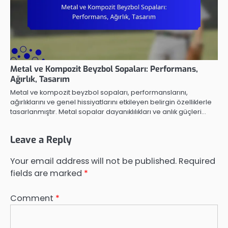
Metal ve Kompozit Beyzbol Sopaları: Performans,
Ağırlık, Tasarım
Metal ve kompozit beyzbol sopaları, performanslarını,
ağırlıklarını ve genel hissiyatlarını etkileyen belirgin özelliklerle
tasarlanmıştır. Metal sopalar dayanıklılıkları ve anlık güçleri…
Leave a Reply
Your email address will not be published.
Required
fields are marked
*
Comment
*