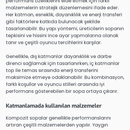
performans özelliklerini elde etmek için farklı
malzemelerin stratejik düzenlemesini ifade eder.
Her katman, esneklik, dayanıklılık ve enerji transferi
gibi faktörlere katkıda bulunacak şekilde
tasarlanabilir. Bu yapı yöntemi, üreticilerin sopanın
tepkisini ve hissini ince ayar yapmalarına olanak
tanır ve çeşitli oyuncu tercihlerini karşılar.
Genellikle, dış katmanlar dayanıklılık ve darbe
direnci sağlamak için tasarlanırken, iç katmanlar
top ile temas sırasında enerji transferini
maksimize etmeye odaklanabilir. Bu kombinasyon,
farklı koşullar ve oyuncu stilleri arasında iyi
performans gösterebilen bir sopa ortaya çıkarır.
Katmanlamada kullanılan malzemeler
Kompozit sopalar genellikle performanslarını
artıran çeşitli malzemelerden yapılır. Yaygın