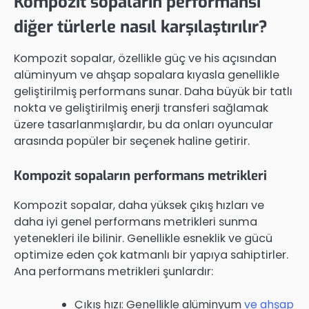
Kompozit sopaların performansı
diğer türlerle nasıl karşılaştırılır?
Kompozit sopalar, özellikle güç ve his açısından
alüminyum ve ahşap sopalara kıyasla genellikle
geliştirilmiş performans sunar. Daha büyük bir tatlı
nokta ve geliştirilmiş enerji transferi sağlamak
üzere tasarlanmışlardır, bu da onları oyuncular
arasında popüler bir seçenek haline getirir.
Kompozit sopaların performans metrikleri
Kompozit sopalar, daha yüksek çıkış hızları ve
daha iyi genel performans metrikleri sunma
yetenekleri ile bilinir. Genellikle esneklik ve gücü
optimize eden çok katmanlı bir yapıya sahiptirler.
Ana performans metrikleri şunlardır:
Çıkış hızı: Genellikle alüminyum
ve ahşap