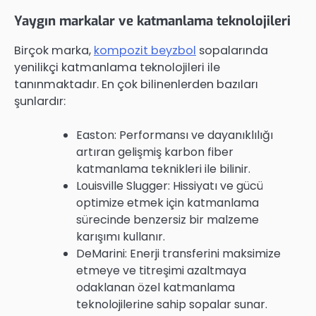
Yaygın markalar ve katmanlama teknolojileri
Birçok marka,
kompozit beyzbol
sopalarında
yenilikçi katmanlama teknolojileri ile
tanınmaktadır. En çok bilinenlerden bazıları
şunlardır:
Easton: Performansı ve dayanıklılığı
artıran gelişmiş karbon fiber
katmanlama teknikleri ile bilinir.
Louisville Slugger: Hissiyatı ve gücü
optimize etmek için katmanlama
sürecinde benzersiz bir malzeme
karışımı kullanır.
DeMarini: Enerji transferini maksimize
etmeye ve titreşimi azaltmaya
odaklanan özel katmanlama
teknolojilerine sahip sopalar sunar.