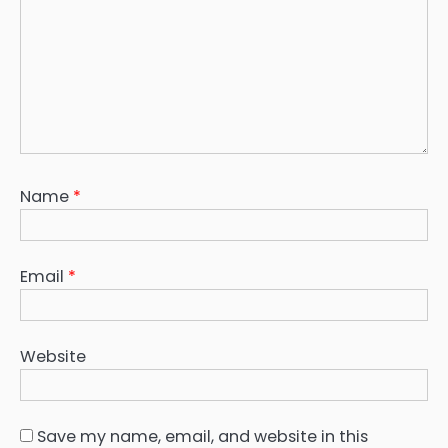
Name
*
Email
*
Website
Save my name, email, and website in this