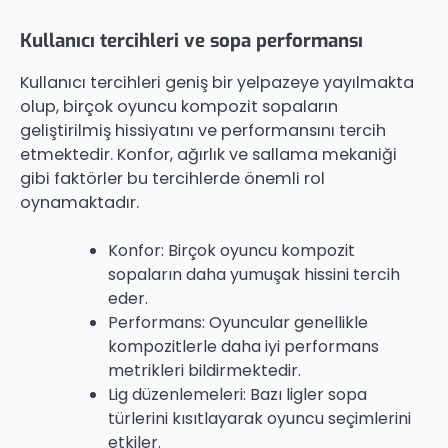
Kullanıcı tercihleri ve sopa performansı
Kullanıcı tercihleri geniş bir yelpazeye yayılmakta
olup, birçok oyuncu kompozit sopaların
geliştirilmiş hissiyatını ve performansını tercih
etmektedir. Konfor, ağırlık ve sallama mekaniği
gibi faktörler bu tercihlerde önemli rol
oynamaktadır.
Konfor: Birçok oyuncu kompozit
sopaların daha yumuşak hissini tercih
eder.
Performans: Oyuncular genellikle
kompozitlerle daha iyi performans
metrikleri bildirmektedir.
Lig düzenlemeleri: Bazı ligler sopa
türlerini kısıtlayarak oyuncu seçimlerini
etkiler.