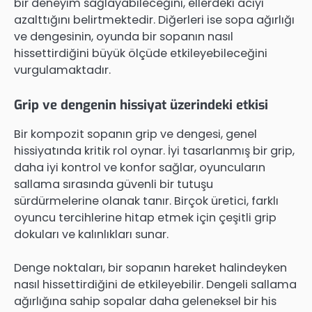
bir deneyim sağlayabileceğini, ellerdeki acıyı
azalttığını belirtmektedir. Diğerleri ise sopa ağırlığı
ve dengesinin, oyunda bir sopanın nasıl
hissettirdiğini büyük ölçüde etkileyebileceğini
vurgulamaktadır.
Grip ve dengenin hissiyat üzerindeki etkisi
Bir kompozit sopanın grip ve dengesi, genel
hissiyatında kritik rol oynar. İyi tasarlanmış bir grip,
daha iyi kontrol ve konfor sağlar, oyuncuların
sallama sırasında güvenli bir tutuşu
sürdürmelerine olanak tanır. Birçok üretici, farklı
oyuncu tercihlerine hitap etmek için çeşitli grip
dokuları ve kalınlıkları sunar.
Denge noktaları, bir sopanın hareket halindeyken
nasıl hissettirdiğini de etkileyebilir. Dengeli sallama
ağırlığına sahip sopalar daha geleneksel bir his