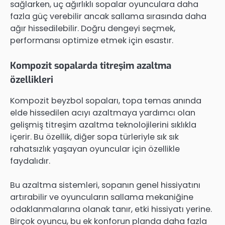
sağlarken, uç ağırlıklı sopalar oyunculara daha
fazla güç verebilir ancak sallama sırasında daha
ağır hissedilebilir. Doğru dengeyi seçmek,
performansı optimize etmek için esastır.
Kompozit sopalarda titreşim azaltma
özellikleri
Kompozit beyzbol sopaları, topa temas anında
elde hissedilen acıyı azaltmaya yardımcı olan
gelişmiş titreşim azaltma teknolojilerini sıklıkla
içerir. Bu özellik, diğer sopa türleriyle sık sık
rahatsızlık yaşayan oyuncular için özellikle
faydalıdır.
Bu azaltma sistemleri, sopanın genel hissiyatını
artırabilir ve oyuncuların sallama mekaniğine
odaklanmalarına olanak tanır, etki hissiyatı yerine.
Birçok oyuncu, bu ek konforun planda daha fazla