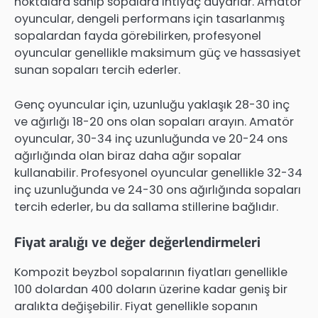
noktalara sahip sopalara ihtiyaç duyarlar. Amatör
oyuncular, dengeli performans için tasarlanmış
sopalardan fayda görebilirken, profesyonel
oyuncular genellikle maksimum güç ve hassasiyet
sunan sopaları tercih ederler.
Genç oyuncular için, uzunluğu yaklaşık 28-30 inç
ve ağırlığı 18-20 ons olan sopaları arayın. Amatör
oyuncular, 30-34 inç uzunluğunda ve 20-24 ons
ağırlığında olan biraz daha ağır sopalar
kullanabilir. Profesyonel oyuncular genellikle 32-34
inç uzunluğunda ve 24-30 ons ağırlığında sopaları
tercih ederler, bu da sallama stillerine bağlıdır.
Fiyat aralığı ve değer değerlendirmeleri
Kompozit beyzbol sopalarının fiyatları genellikle
100 dolardan 400 doların üzerine kadar geniş bir
aralıkta değişebilir. Fiyat genellikle sopanın