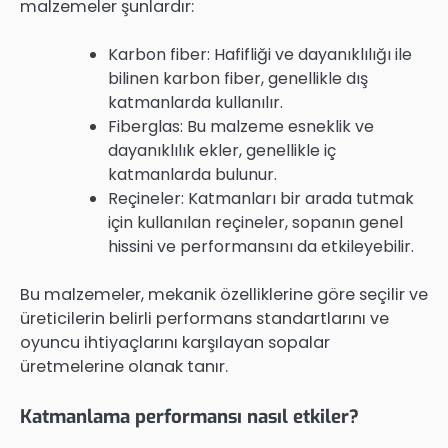
malzemeler şunlardır:
Karbon fiber: Hafifliği ve dayanıklılığı ile
bilinen karbon fiber, genellikle dış
katmanlarda kullanılır.
Fiberglas: Bu malzeme esneklik ve
dayanıklılık ekler, genellikle iç
katmanlarda bulunur.
Reçineler: Katmanları bir arada tutmak
için kullanılan reçineler, sopanın genel
hissini ve performansını da etkileyebilir.
Bu malzemeler, mekanik özelliklerine göre seçilir ve
üreticilerin belirli performans standartlarını ve
oyuncu ihtiyaçlarını karşılayan sopalar
üretmelerine olanak tanır.
Katmanlama performansı nasıl etkiler?