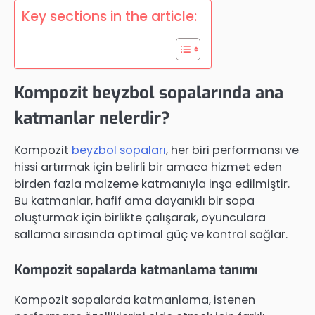
Key sections in the article:
Kompozit beyzbol sopalarında ana
katmanlar nelerdir?
Kompozit
beyzbol sopaları
, her biri performansı ve
hissi artırmak için belirli bir amaca hizmet eden
birden fazla malzeme katmanıyla inşa edilmiştir.
Bu katmanlar, hafif ama dayanıklı bir sopa
oluşturmak için birlikte çalışarak, oyunculara
sallama sırasında optimal güç ve kontrol sağlar.
Kompozit sopalarda katmanlama tanımı
Kompozit sopalarda katmanlama, istenen