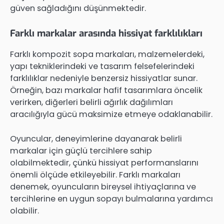
güven sağladığını düşünmektedir.
Farklı markalar arasında hissiyat farklılıkları
Farklı kompozit sopa markaları, malzemelerdeki,
yapı tekniklerindeki ve tasarım felsefelerindeki
farklılıklar nedeniyle benzersiz hissiyatlar sunar.
Örneğin, bazı markalar hafif tasarımlara öncelik
verirken, diğerleri belirli ağırlık dağılımları
aracılığıyla gücü maksimize etmeye odaklanabilir.
Oyuncular, deneyimlerine dayanarak belirli
markalar için güçlü tercihlere sahip
olabilmektedir, çünkü hissiyat performanslarını
önemli ölçüde etkileyebilir. Farklı markaları
denemek, oyuncuların bireysel ihtiyaçlarına ve
tercihlerine en uygun sopayı bulmalarına yardımcı
olabilir.