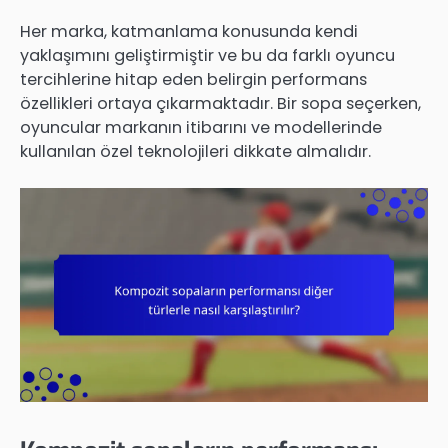
Her marka, katmanlama konusunda kendi
yaklaşımını geliştirmiştir ve bu da farklı oyuncu
tercihlerine hitap eden belirgin performans
özellikleri ortaya çıkarmaktadır. Bir sopa seçerken,
oyuncular markanın itibarını ve modellerinde
kullanılan özel teknolojileri dikkate almalıdır.