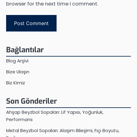
browser for the next time I comment.
Bağlantılar
Blog Arşivi
Bize Ulaşın
Biz Kimiz
Son Gönderiler
Ahşap Beyzbol Sopaları: Lif Yapısı, Yoğunluk,
Performans
Metal Beyzbol Sopaları: Alaşım Bileşimi, Fıçı Boyutu,