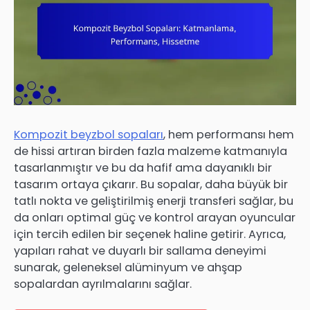
Kompozit beyzbol sopaları
, hem performansı hem
de hissi artıran birden fazla malzeme katmanıyla
tasarlanmıştır ve bu da hafif ama dayanıklı bir
tasarım ortaya çıkarır. Bu sopalar, daha büyük bir
tatlı nokta ve geliştirilmiş enerji transferi sağlar, bu
da onları optimal güç ve kontrol arayan oyuncular
için tercih edilen bir seçenek haline getirir. Ayrıca,
yapıları rahat ve duyarlı bir sallama deneyimi
sunarak, geleneksel alüminyum ve ahşap
sopalardan ayrılmalarını sağlar.