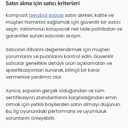
Satın alma için satıcı kriterleri
Kompozit
beyzbol sopası
satın alırken, kalite ve
müşteri hizmetini sağlamak için güvenilir bir satıcı
seçin. Yatırımınızı koruyacak net iade politikaları ve
garantiler sunan satıcıları arayın.
Satıcının itibarını değerlendirmek için müşteri
yorumlarını ve puanlarını kontrol edin. Güvenilir
satıcılar genellikle detaylı ürün açıklamaları ve
spesifikasyonları sunarak, bilinçli bir karar
vermenize yardımcı olur.
Ayrıca, sopanın gerçek olduğundan ve tüm
sertifikasyon standartlarını karşıladığından emin
olmak için yetkili bayilerden satın almayı düşünün.
Bu, lig oyunundaki performans ve uyumluluk
sorunlarını önleyebilir.