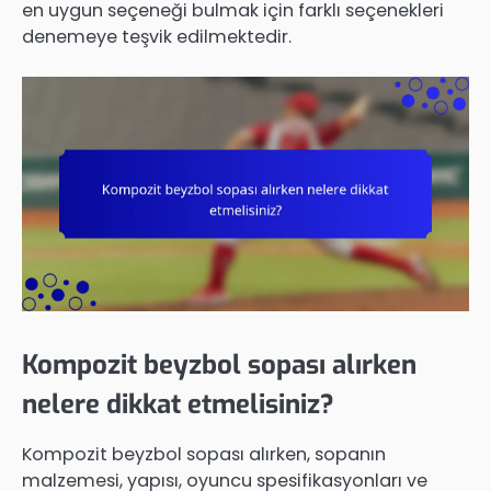
en uygun seçeneği bulmak için farklı seçenekleri
denemeye teşvik edilmektedir.
Kompozit beyzbol sopası alırken
nelere dikkat etmelisiniz?
Kompozit beyzbol sopası alırken, sopanın
malzemesi, yapısı, oyuncu spesifikasyonları ve