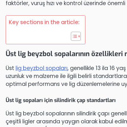
faktörler, vuruş hızı ve kontrol üzerinde önemli 
Key sections in the article:
Üst lig beyzbol sopalarının özellikleri 
Üst
lig beyzbol sopaları
, genellikle 13 ila 16 y
uzunluk ve malzeme ile ilgili belirli standartlar
optimal performans ve lig düzenlemelerine uy
Üst lig sopaları için silindirik çap standartları
Üst lig beyzbol sopalarının silindirik çapı genell
çeşitli ligler arasında yaygın olarak kabul edil