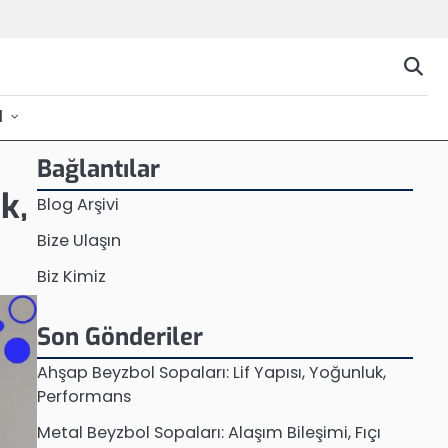
l
Bağlantılar
k,
Blog Arşivi
Bize Ulaşın
Biz Kimiz
Son Gönderiler
Ahşap Beyzbol Sopaları: Lif Yapısı, Yoğunluk,
Performans
Metal Beyzbol Sopaları: Alaşım Bileşimi, Fıçı