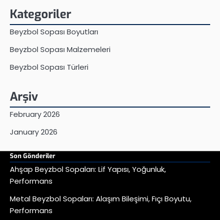
Kategoriler
Beyzbol Sopası Boyutları
Beyzbol Sopası Malzemeleri
Beyzbol Sopası Türleri
Arşiv
February 2026
January 2026
Son Gönderiler
Ahşap Beyzbol Sopaları: Lif Yapısı, Yoğunluk,
Performans
Metal Beyzbol Sopaları: Alaşım Bileşimi, Fıçı Boyutu,
Performans