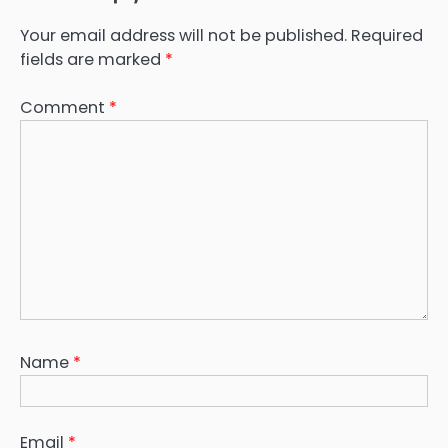
Your email address will not be published.
Required
fields are marked
*
Comment
*
Name
*
Email
*