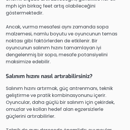
mph için birkaç feet artış olabileceğini
göstermektedir.
Ancak, vurma mesafesi aynı zamanda sopa
malzemesi, namlu boyutu ve oyuncunun temas
noktası gibi faktörlerden de etkilenir. Bir
oyuncunun salınım hızını tamamlayan iyi
dengelenmiş bir sopa, mesafe potansiyelini
maksimize edebilir.
Salınım hızını nasıl artırabilirsiniz?
Salınım hızını artırmak, güç antrenmanı, teknik
geliştirme ve pratik kombinasyonunu içerir.
Oyuncular, daha güçlü bir salınım için çekirdek,
omuzlar ve kolları hedef alan egzersizlerle
güçlerini artırabilirler.