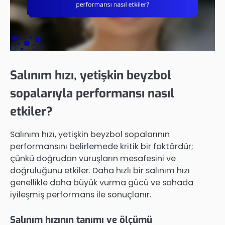
Salınım hızı, yetişkin beyzbol
sopalarıyla performansı nasıl
etkiler?
Salınım hızı, yetişkin beyzbol sopalarının
performansını belirlemede kritik bir faktördür;
çünkü doğrudan vuruşların mesafesini ve
doğruluğunu etkiler. Daha hızlı bir salınım hızı
genellikle daha büyük vurma gücü ve sahada
iyileşmiş performans ile sonuçlanır.
Salınım hızının tanımı ve ölçümü