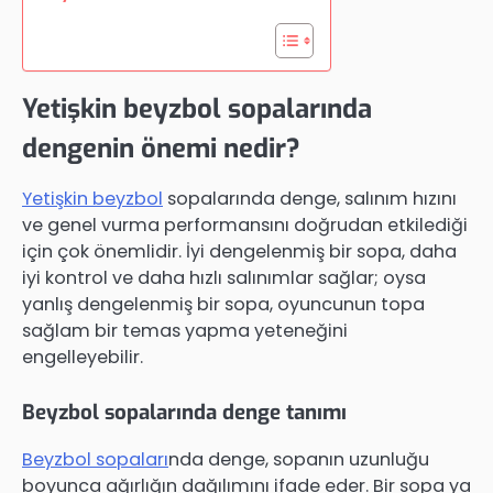
Yetişkin beyzbol sopalarında
dengenin önemi nedir?
Yetişkin beyzbol
sopalarında denge, salınım hızını
ve genel vurma performansını doğrudan etkilediği
için çok önemlidir. İyi dengelenmiş bir sopa, daha
iyi kontrol ve daha hızlı salınımlar sağlar; oysa
yanlış dengelenmiş bir sopa, oyuncunun topa
sağlam bir temas yapma yeteneğini
engelleyebilir.
Beyzbol sopalarında denge tanımı
Beyzbol sopaları
nda denge, sopanın uzunluğu
boyunca ağırlığın dağılımını ifade eder. Bir sopa ya