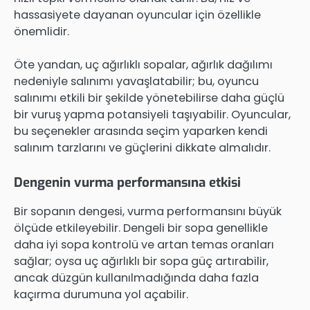
hassasiyete dayanan oyuncular için özellikle
önemlidir.
Öte yandan, uç ağırlıklı sopalar, ağırlık dağılımı
nedeniyle salınımı yavaşlatabilir; bu, oyuncu
salınımı etkili bir şekilde yönetebilirse daha güçlü
bir vuruş yapma potansiyeli taşıyabilir. Oyuncular,
bu seçenekler arasında seçim yaparken kendi
salınım tarzlarını ve güçlerini dikkate almalıdır.
Dengenin vurma performansına etkisi
Bir sopanın dengesi, vurma performansını büyük
ölçüde etkileyebilir. Dengeli bir sopa genellikle
daha iyi sopa kontrolü ve artan temas oranları
sağlar; oysa uç ağırlıklı bir sopa güç artırabilir,
ancak düzgün kullanılmadığında daha fazla
kaçırma durumuna yol açabilir.