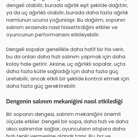
dengeli olabilir, burada ağırlık eşit şekilde dağıtılır,
ya da uç ağırlıklı olabilir, burada daha fazla ağırlık
namlunun ucuna yoğunlaşır. Bu dağılım, sopanın
salınım sırasında nasıl hissettirdiğini etkiler ve
oyuncunun performansını etkileyebilir.
Dengeli sopalar genellikle daha hafif bir his verir,
bu da onları daha hızlı salınım yapmak için daha
kolay hale getirir. Aksine, uç ağırlıklı sopalar, uçta
daha fazla kütle sağladığı için daha fazla güç
üretebilir, ancak etkili bir şekilde kontrol etmek için
daha fazla güç gerektirebilir.
Dengenin salınım mekaniğini nasıl etkilediği
Bir sopanın dengesi, salınım mekaniğini önemli
ölçüde etkiler. Dengeli bir sopa, daha hızlı ve daha
akıcı salınımlar sağlar, oyuncuların atışlara daha
hızlı tepki vermesine olanak tanır. Bu, hız ve