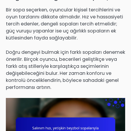
Bir sopa seçerken, oyuncular kişisel tercihlerini ve
oyun tarzlarını dikkate almalıdır. Hız ve hassasiyeti
tercih edenler, dengeli sopaları tercih etmelidir;
güç vuruşu yapanlar ise uç ağırlıklı sopaların ek
kütlesinden fayda sağlayabilir.
Doğru dengeyi bulmak için farklı sopaları denemek
önerilir. Birçok oyuncu, becerileri geliştikçe veya
farklı atış stilleriyle karşılaştıkça seçimlerinin
değişebileceğini bulur. Her zaman konforu ve
kontrolü önceliklendirin, böylece sahadaki genel
performansı artırın.