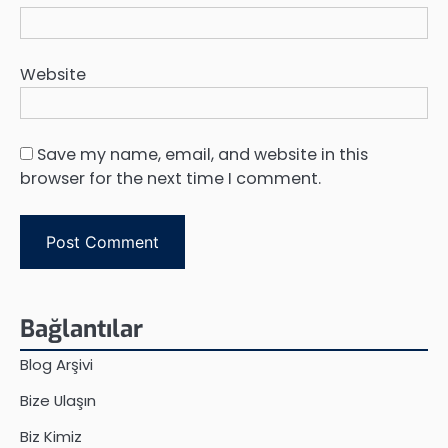
Website
Save my name, email, and website in this
browser for the next time I comment.
Bağlantılar
Blog Arşivi
Bize Ulaşın
Biz Kimiz