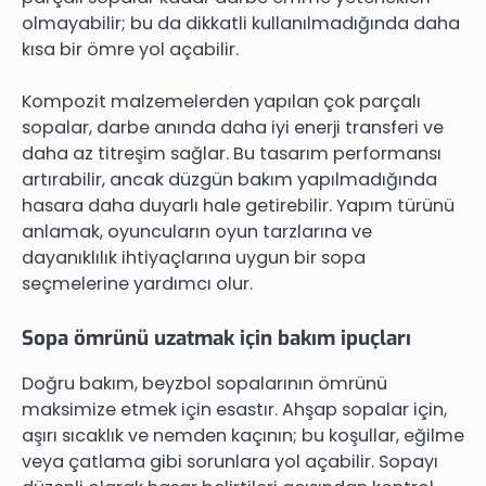
olmayabilir; bu da dikkatli kullanılmadığında daha
kısa bir ömre yol açabilir.
Kompozit malzemelerden yapılan çok parçalı
sopalar, darbe anında daha iyi enerji transferi ve
daha az titreşim sağlar. Bu tasarım performansı
artırabilir, ancak düzgün bakım yapılmadığında
hasara daha duyarlı hale getirebilir. Yapım türünü
anlamak, oyuncuların oyun tarzlarına ve
dayanıklılık ihtiyaçlarına uygun bir sopa
seçmelerine yardımcı olur.
Sopa ömrünü uzatmak için bakım ipuçları
Doğru bakım, beyzbol sopalarının ömrünü
maksimize etmek için esastır. Ahşap sopalar için,
aşırı sıcaklık ve nemden kaçının; bu koşullar, eğilme
veya çatlama gibi sorunlara yol açabilir. Sopayı