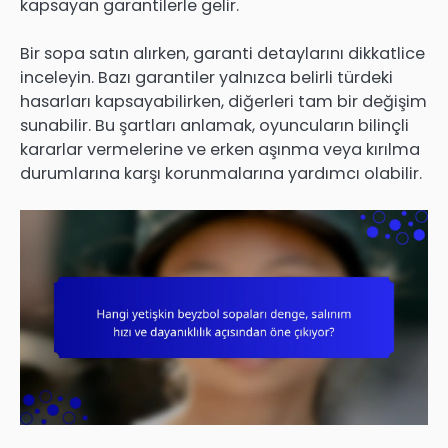
kapsayan garantilerle gelir.
Bir sopa satın alırken, garanti detaylarını dikkatlice
inceleyin. Bazı garantiler yalnızca belirli türdeki
hasarları kapsayabilirken, diğerleri tam bir değişim
sunabilir. Bu şartları anlamak, oyuncuların bilinçli
kararlar vermelerine ve erken aşınma veya kırılma
durumlarına karşı korunmalarına yardımcı olabilir.