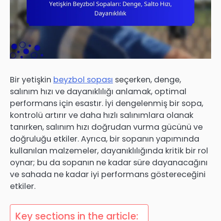
Bir yetişkin
beyzbol sopası
seçerken, denge,
salınım hızı ve dayanıklılığı anlamak, optimal
performans için esastır. İyi dengelenmiş bir sopa,
kontrolü artırır ve daha hızlı salınımlara olanak
tanırken, salınım hızı doğrudan vurma gücünü ve
doğruluğu etkiler. Ayrıca, bir sopanın yapımında
kullanılan malzemeler, dayanıklılığında kritik bir rol
oynar; bu da sopanın ne kadar süre dayanacağını
ve sahada ne kadar iyi performans göstereceğini
etkiler.
Key sections in the article: