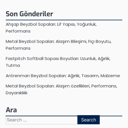
Son Gönderiler
Ahşap Beyzbol Sopaları: Lif Yapısı, Yoğunluk,
Performans
Metal Beyzbol Sopaları: Alaşım Bileşimi, Fıçı Boyutu,
Performans
Fastpitch Softball Sopası Boyutları: Uzunluk, Ağırlık,
Tutma
Antrenman Beyzbol Sopaları: Ağırlık, Tasarım, Malzeme
Metal Beyzbol Sopaları: Alaşım özellikleri, Performans,
Dayanıklılık
Ara
Search
for: