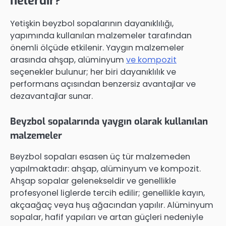
nelerdir?
Yetişkin beyzbol sopalarının dayanıklılığı,
yapımında kullanılan malzemeler tarafından
önemli ölçüde etkilenir. Yaygın malzemeler
arasında ahşap, alüminyum
ve kompozit
seçenekler bulunur; her biri dayanıklılık ve
performans açısından benzersiz avantajlar ve
dezavantajlar sunar.
Beyzbol sopalarında yaygın olarak kullanılan
malzemeler
Beyzbol sopaları esasen üç tür malzemeden
yapılmaktadır: ahşap, alüminyum ve kompozit.
Ahşap sopalar gelenekseldir ve genellikle
profesyonel liglerde tercih edilir; genellikle kayın,
akçaağaç veya huş ağacından yapılır. Alüminyum
sopalar, hafif yapıları ve artan güçleri nedeniyle