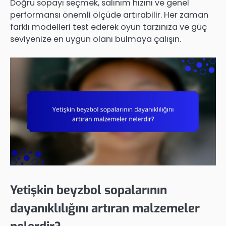
Doğru sopayı seçmek, salınım hızını ve genel
performansı önemli ölçüde artırabilir. Her zaman
farklı modelleri test ederek oyun tarzınıza ve güç
seviyenize en uygun olanı bulmaya çalışın.
Yetişkin beyzbol sopalarının
dayanıklılığını artıran malzemeler