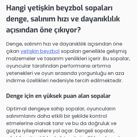
Hangi yetişkin beyzbol sopaları
denge, salınım hızı ve dayanıklılık
açısından öne çıkıyor?
Denge, salınım hızı ve dayanıklılık açısından öne
çıkan
yetişkin beyzbol
sopaları genellikle gelişmiş
malzemeler ve tasarım yenilikleri içerir. Bu sopalar,
oyuncular tarafından performansı artırma
yetenekleri ve oyun sırasında yorgunluğu en aza
indirme özellikleri nedeniyle tercih edilmektedir.
Denge için en yüksek puan alan sopalar
Optimal dengeye sahip sopalar, oyuncuların
salınımlarını daha etkili bir şekilde kontrol
etmelerine olanak tanır ve bu da doğruluk ve
güçte iyileşmelere yol açar. Dengeli sopalar,