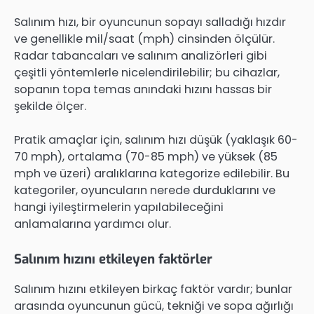
Salınım hızı, bir oyuncunun sopayı salladığı hızdır
ve genellikle mil/saat (mph) cinsinden ölçülür.
Radar tabancaları ve salınım analizörleri gibi
çeşitli yöntemlerle nicelendirilebilir; bu cihazlar,
sopanın topa temas anındaki hızını hassas bir
şekilde ölçer.
Pratik amaçlar için, salınım hızı düşük (yaklaşık 60-
70 mph), ortalama (70-85 mph) ve yüksek (85
mph ve üzeri) aralıklarına kategorize edilebilir. Bu
kategoriler, oyuncuların nerede durduklarını ve
hangi iyileştirmelerin yapılabileceğini
anlamalarına yardımcı olur.
Salınım hızını etkileyen faktörler
Salınım hızını etkileyen birkaç faktör vardır; bunlar
arasında oyuncunun gücü, tekniği ve sopa ağırlığı