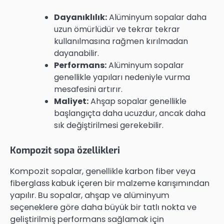
Dayanıklılık:
Alüminyum sopalar daha
uzun ömürlüdür ve tekrar tekrar
kullanılmasına rağmen kırılmadan
dayanabilir.
Performans:
Alüminyum sopalar
genellikle yapıları nedeniyle vurma
mesafesini artırır.
Maliyet:
Ahşap sopalar genellikle
başlangıçta daha ucuzdur, ancak daha
sık değiştirilmesi gerekebilir.
Kompozit sopa özellikleri
Kompozit sopalar, genellikle karbon fiber veya
fiberglass kabuk içeren bir malzeme karışımından
yapılır. Bu sopalar, ahşap ve alüminyum
seçeneklere göre daha büyük bir tatlı nokta ve
geliştirilmiş performans sağlamak için