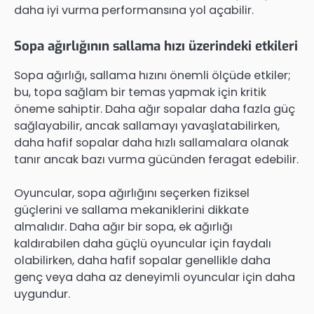
daha iyi vurma performansına yol açabilir.
Sopa ağırlığının sallama hızı üzerindeki etkileri
Sopa ağırlığı, sallama hızını önemli ölçüde etkiler;
bu, topa sağlam bir temas yapmak için kritik
öneme sahiptir. Daha ağır sopalar daha fazla güç
sağlayabilir, ancak sallamayı yavaşlatabilirken,
daha hafif sopalar daha hızlı sallamalara olanak
tanır ancak bazı vurma gücünden feragat edebilir.
Oyuncular, sopa ağırlığını seçerken fiziksel
güçlerini ve sallama mekaniklerini dikkate
almalıdır. Daha ağır bir sopa, ek ağırlığı
kaldırabilen daha güçlü oyuncular için faydalı
olabilirken, daha hafif sopalar genellikle daha
genç veya daha az deneyimli oyuncular için daha
uygundur.