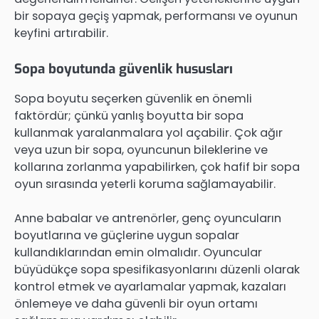
bir sopaya geçiş yapmak, performansı ve oyunun
keyfini artırabilir.
Sopa boyutunda güvenlik hususları
Sopa boyutu seçerken güvenlik en önemli
faktördür; çünkü yanlış boyutta bir sopa
kullanmak yaralanmalara yol açabilir. Çok ağır
veya uzun bir sopa, oyuncunun bileklerine ve
kollarına zorlanma yapabilirken, çok hafif bir sopa
oyun sırasında yeterli koruma sağlamayabilir.
Anne babalar ve antrenörler, genç oyuncuların
boyutlarına ve güçlerine uygun sopalar
kullandıklarından emin olmalıdır. Oyuncular
büyüdükçe sopa spesifikasyonlarını düzenli olarak
kontrol etmek ve ayarlamalar yapmak, kazaları
önlemeye ve daha güvenli bir oyun ortamı