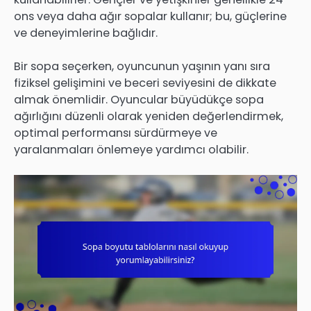
ons veya daha ağır sopalar kullanır; bu, güçlerine
ve deneyimlerine bağlıdır.
Bir sopa seçerken, oyuncunun yaşının yanı sıra
fiziksel gelişimini ve beceri seviyesini de dikkate
almak önemlidir. Oyuncular büyüdükçe sopa
ağırlığını düzenli olarak yeniden değerlendirmek,
optimal performansı sürdürmeye ve
yaralanmaları önlemeye yardımcı olabilir.