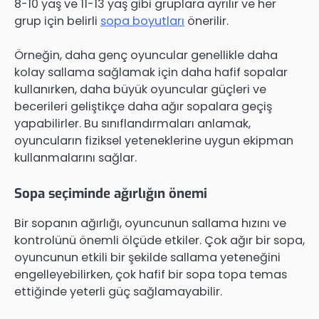
8-10 yaş ve 11-13 yaş gibi gruplara ayrılır ve her
grup için belirli
sopa boyutları
önerilir.
Örneğin, daha genç oyuncular genellikle daha
kolay sallama sağlamak için daha hafif sopalar
kullanırken, daha büyük oyuncular güçleri ve
becerileri geliştikçe daha ağır sopalara geçiş
yapabilirler. Bu sınıflandırmaları anlamak,
oyuncuların fiziksel yeteneklerine uygun ekipman
kullanmalarını sağlar.
Sopa seçiminde ağırlığın önemi
Bir sopanın ağırlığı, oyuncunun sallama hızını ve
kontrolünü önemli ölçüde etkiler. Çok ağır bir sopa,
oyuncunun etkili bir şekilde sallama yeteneğini
engelleyebilirken, çok hafif bir sopa topa temas
ettiğinde yeterli güç sağlamayabilir.