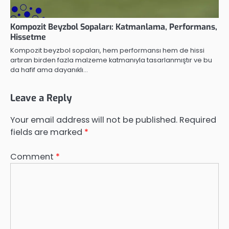
Kompozit Beyzbol Sopaları: Katmanlama, Performans,
Hissetme
Kompozit beyzbol sopaları, hem performansı hem de hissi
artıran birden fazla malzeme katmanıyla tasarlanmıştır ve bu
da hafif ama dayanıklı…
Leave a Reply
Your email address will not be published.
Required
fields are marked
*
Comment
*