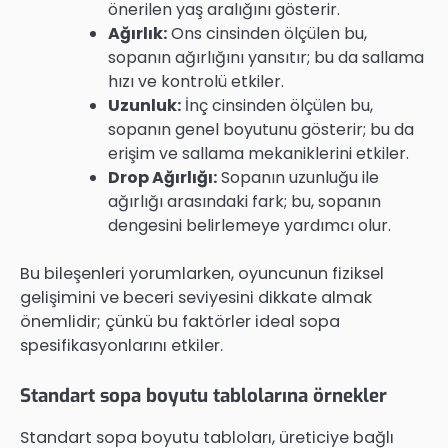
önerilen yaş aralığını gösterir.
Ağırlık:
Ons cinsinden ölçülen bu,
sopanın ağırlığını yansıtır; bu da sallama
hızı ve kontrolü etkiler.
Uzunluk:
İnç cinsinden ölçülen bu,
sopanın genel boyutunu gösterir; bu da
erişim ve sallama mekaniklerini etkiler.
Drop Ağırlığı:
Sopanın uzunluğu ile
ağırlığı arasındaki fark; bu, sopanın
dengesini belirlemeye yardımcı olur.
Bu bileşenleri yorumlarken, oyuncunun fiziksel
gelişimini ve beceri seviyesini dikkate almak
önemlidir; çünkü bu faktörler ideal sopa
spesifikasyonlarını etkiler.
Standart sopa boyutu tablolarına örnekler
Standart sopa boyutu tabloları, üreticiye bağlı