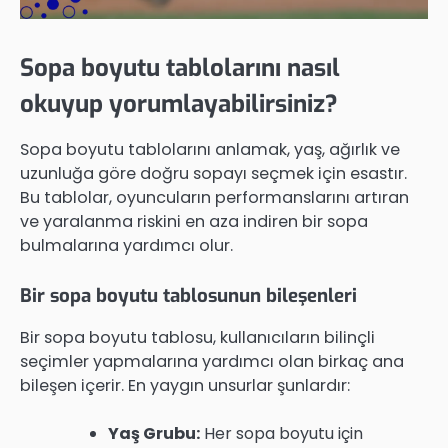
Sopa boyutu tablolarını nasıl
okuyup yorumlayabilirsiniz?
Sopa boyutu tablolarını anlamak, yaş, ağırlık ve
uzunluğa göre doğru sopayı seçmek için esastır.
Bu tablolar, oyuncuların performanslarını artıran
ve yaralanma riskini en aza indiren bir sopa
bulmalarına yardımcı olur.
Bir sopa boyutu tablosunun bileşenleri
Bir sopa boyutu tablosu, kullanıcıların bilinçli
seçimler yapmalarına yardımcı olan birkaç ana
bileşen içerir. En yaygın unsurlar şunlardır:
Yaş Grubu:
Her sopa boyutu için