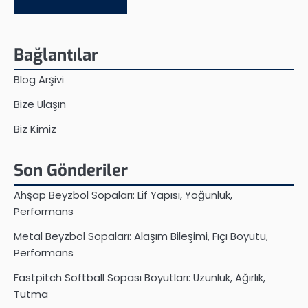
Bağlantılar
Blog Arşivi
Bize Ulaşın
Biz Kimiz
Son Gönderiler
Ahşap Beyzbol Sopaları: Lif Yapısı, Yoğunluk,
Performans
Metal Beyzbol Sopaları: Alaşım Bileşimi, Fıçı Boyutu,
Performans
Fastpitch Softball Sopası Boyutları: Uzunluk, Ağırlık,
Tutma