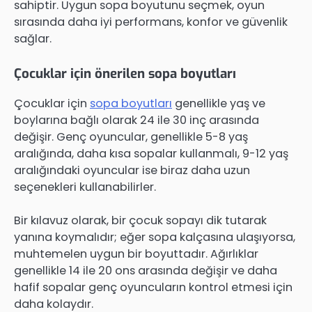
sahiptir. Uygun sopa boyutunu seçmek, oyun
sırasında daha iyi performans, konfor ve güvenlik
sağlar.
Çocuklar için önerilen sopa boyutları
Çocuklar için
sopa boyutları
genellikle yaş ve
boylarına bağlı olarak 24 ile 30 inç arasında
değişir. Genç oyuncular, genellikle 5-8 yaş
aralığında, daha kısa sopalar kullanmalı, 9-12 yaş
aralığındaki oyuncular ise biraz daha uzun
seçenekleri kullanabilirler.
Bir kılavuz olarak, bir çocuk sopayı dik tutarak
yanına koymalıdır; eğer sopa kalçasına ulaşıyorsa,
muhtemelen uygun bir boyuttadır. Ağırlıklar
genellikle 14 ile 20 ons arasında değişir ve daha
hafif sopalar genç oyuncuların kontrol etmesi için
daha kolaydır.