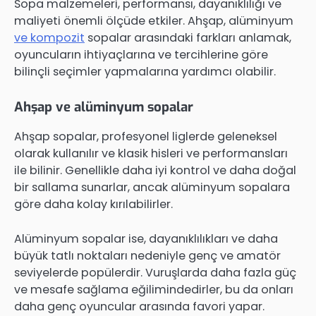
Sopa malzemeleri, performansı, dayanıklılığı ve
maliyeti önemli ölçüde etkiler. Ahşap, alüminyum
ve kompozit
sopalar arasındaki farkları anlamak,
oyuncuların ihtiyaçlarına ve tercihlerine göre
bilinçli seçimler yapmalarına yardımcı olabilir.
Ahşap ve alüminyum sopalar
Ahşap sopalar, profesyonel liglerde geleneksel
olarak kullanılır ve klasik hisleri ve performansları
ile bilinir. Genellikle daha iyi kontrol ve daha doğal
bir sallama sunarlar, ancak alüminyum sopalara
göre daha kolay kırılabilirler.
Alüminyum sopalar ise, dayanıklılıkları ve daha
büyük tatlı noktaları nedeniyle genç ve amatör
seviyelerde popülerdir. Vuruşlarda daha fazla güç
ve mesafe sağlama eğilimindedirler, bu da onları
daha genç oyuncular arasında favori yapar.