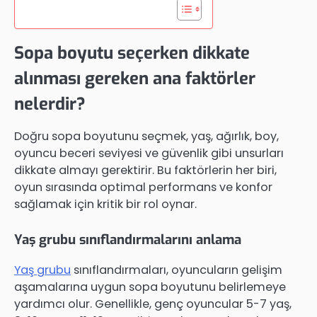
Sopa boyutu seçerken dikkate
alınması gereken ana faktörler
nelerdir?
Doğru sopa boyutunu seçmek, yaş, ağırlık, boy,
oyuncu beceri seviyesi ve güvenlik gibi unsurları
dikkate almayı gerektirir. Bu faktörlerin her biri,
oyun sırasında optimal performans ve konfor
sağlamak için kritik bir rol oynar.
Yaş grubu sınıflandırmalarını anlama
Yaş grubu
sınıflandırmaları, oyuncuların gelişim
aşamalarına uygun sopa boyutunu belirlemeye
yardımcı olur. Genellikle, genç oyuncular 5-7 yaş,