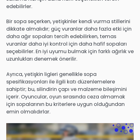
edebilirler.
Bir sopa seçerken, yetişkinler kendi vurma stillerini
dikkate almalıdır; güç vuranlar daha fazla etki için
daha ağır sopaları tercih edebilirken, temas
vuranlar daha iyi kontrol için daha hafif sopaları
seçebilirler. En iyi uyumu bulmak için farklı ağırlık ve
uzunlukları denemek önerilir.
Ayrıca, yetişkin ligleri genellikle sopa
spesifikasyonları ile ilgili katı düzenlemelere
sahiptir; bu, silindirin çapı ve malzeme bileşimini
içerir. Oyuncular, oyun sırasında ceza almamak
için sopalarının bu kriterlere uygun olduğundan
emin olmalıdırlar.