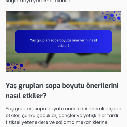
sağlamaya yardımcı olabilir.
Yaş grupları sopa boyutu önerilerini
nasıl etkiler?
Yaş grupları, sopa boyutu önerilerini önemli ölçüde
etkiler; çünkü çocuklar, gençler ve yetişkinler farklı
fiziksel yeteneklere ve sallama mekaniklerine