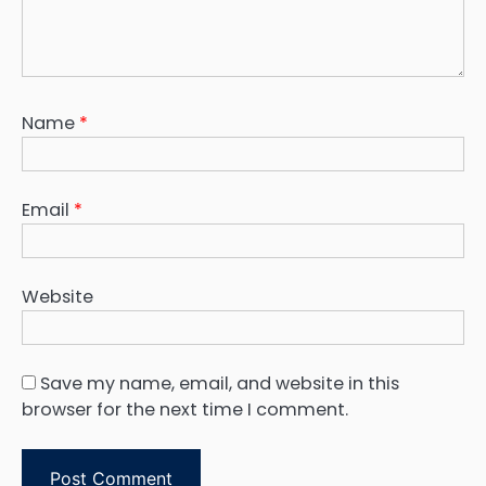
Name
*
Email
*
Website
Save my name, email, and website in this
browser for the next time I comment.