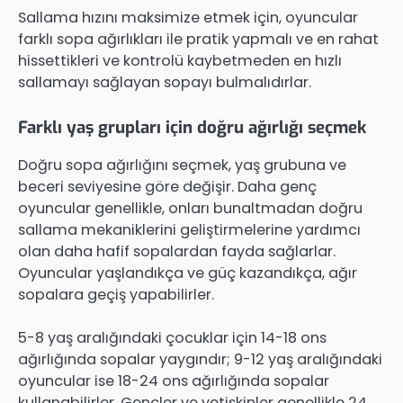
Sallama hızını maksimize etmek için, oyuncular
farklı sopa ağırlıkları ile pratik yapmalı ve en rahat
hissettikleri ve kontrolü kaybetmeden en hızlı
sallamayı sağlayan sopayı bulmalıdırlar.
Farklı yaş grupları için doğru ağırlığı seçmek
Doğru sopa ağırlığını seçmek, yaş grubuna ve
beceri seviyesine göre değişir. Daha genç
oyuncular genellikle, onları bunaltmadan doğru
sallama mekaniklerini geliştirmelerine yardımcı
olan daha hafif sopalardan fayda sağlarlar.
Oyuncular yaşlandıkça ve güç kazandıkça, ağır
sopalara geçiş yapabilirler.
5-8 yaş aralığındaki çocuklar için 14-18 ons
ağırlığında sopalar yaygındır; 9-12 yaş aralığındaki
oyuncular ise 18-24 ons ağırlığında sopalar
kullanabilirler. Gençler ve yetişkinler genellikle 24