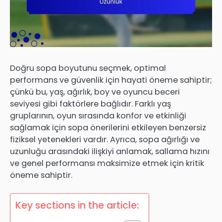
Doğru sopa boyutunu seçmek, optimal
performans ve güvenlik için hayati öneme sahiptir;
çünkü bu, yaş, ağırlık, boy ve oyuncu beceri
seviyesi gibi faktörlere bağlıdır. Farklı yaş
gruplarının, oyun sırasında konfor ve etkinliği
sağlamak için sopa önerilerini etkileyen benzersiz
fiziksel yetenekleri vardır. Ayrıca, sopa ağırlığı ve
uzunluğu arasındaki ilişkiyi anlamak, sallama hızını
ve genel performansı maksimize etmek için kritik
öneme sahiptir.
Key sections in the article: