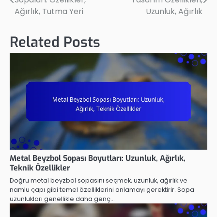
navigation
Ağırlık, Tutma Yeri
Uzunluk, Ağırlık
Related Posts
Metal Beyzbol Sopası Boyutları: Uzunluk, Ağırlık,
Teknik Özellikler
Doğru metal beyzbol sopasını seçmek, uzunluk, ağırlık ve
namlu çapı gibi temel özelliklerini anlamayı gerektirir. Sopa
uzunlukları genellikle daha genç…