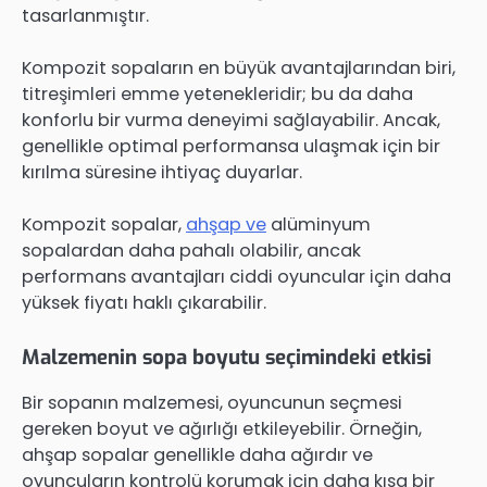
tasarlanmıştır.
Kompozit sopaların en büyük avantajlarından biri,
titreşimleri emme yetenekleridir; bu da daha
konforlu bir vurma deneyimi sağlayabilir. Ancak,
genellikle optimal performansa ulaşmak için bir
kırılma süresine ihtiyaç duyarlar.
Kompozit sopalar,
ahşap ve
alüminyum
sopalardan daha pahalı olabilir, ancak
performans avantajları ciddi oyuncular için daha
yüksek fiyatı haklı çıkarabilir.
Malzemenin sopa boyutu seçimindeki etkisi
Bir sopanın malzemesi, oyuncunun seçmesi
gereken boyut ve ağırlığı etkileyebilir. Örneğin,
ahşap sopalar genellikle daha ağırdır ve
oyuncuların kontrolü korumak için daha kısa bir