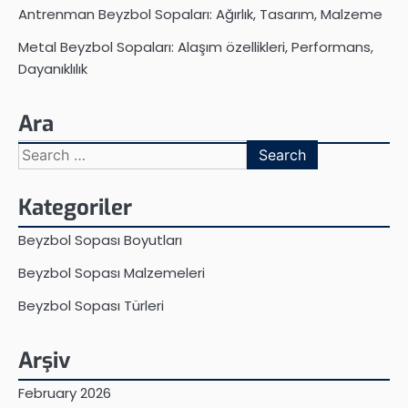
Antrenman Beyzbol Sopaları: Ağırlık, Tasarım, Malzeme
Metal Beyzbol Sopaları: Alaşım özellikleri, Performans,
Dayanıklılık
Ara
Search
for:
Kategoriler
Beyzbol Sopası Boyutları
Beyzbol Sopası Malzemeleri
Beyzbol Sopası Türleri
Arşiv
February 2026