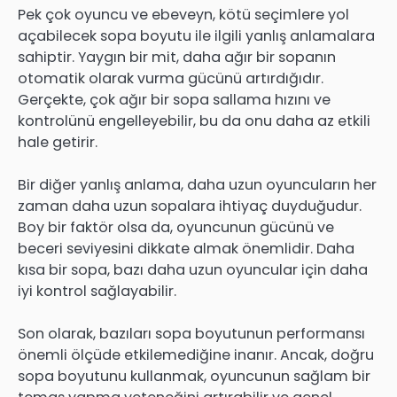
Pek çok oyuncu ve ebeveyn, kötü seçimlere yol
açabilecek sopa boyutu ile ilgili yanlış anlamalara
sahiptir. Yaygın bir mit, daha ağır bir sopanın
otomatik olarak vurma gücünü artırdığıdır.
Gerçekte, çok ağır bir sopa sallama hızını ve
kontrolünü engelleyebilir, bu da onu daha az etkili
hale getirir.
Bir diğer yanlış anlama, daha uzun oyuncuların her
zaman daha uzun sopalara ihtiyaç duyduğudur.
Boy bir faktör olsa da, oyuncunun gücünü ve
beceri seviyesini dikkate almak önemlidir. Daha
kısa bir sopa, bazı daha uzun oyuncular için daha
iyi kontrol sağlayabilir.
Son olarak, bazıları sopa boyutunun performansı
önemli ölçüde etkilemediğine inanır. Ancak, doğru
sopa boyutunu kullanmak, oyuncunun sağlam bir