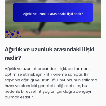
Ağırlık ve uzunluk arasındaki ilişki
nedir?
Ağırlık ve uzunluk arasındaki ilişki, performansı
optimize etmek için kritik öneme sahiptir. Bir
sopanın ağırlığı ve uzunluğu, oyuncunun sallama
hızını ve plandaki genel etkinliğini etkiler; bu
nedenle bireysel ihtiyaçlar için doğru dengeyi
bulmak esastır.